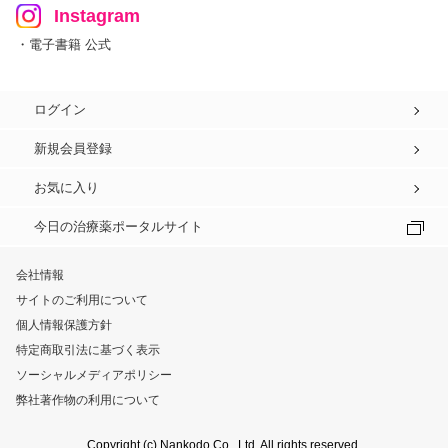
Instagram
・電子書籍 公式
ログイン
新規会員登録
お気に入り
今日の治療薬ポータルサイト
会社情報
サイトのご利用について
個人情報保護方針
特定商取引法に基づく表示
ソーシャルメディアポリシー
弊社著作物の利用について
Copyright (c) Nankodo Co., Ltd. All rights reserved.