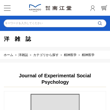
キーワードを入力してください
洋雑誌
ホーム
洋雑誌
カテゴリから探す
精神医学
精神医学
Journal of Experimental Social
Psychology