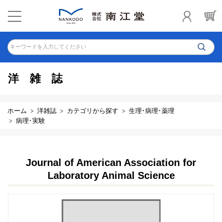
キーワードを入力してください
洋雑誌
ホーム
洋雑誌
カテゴリから探す
生理･病理･薬理
病理･実験
Journal of American Association for
Laboratory Animal Science