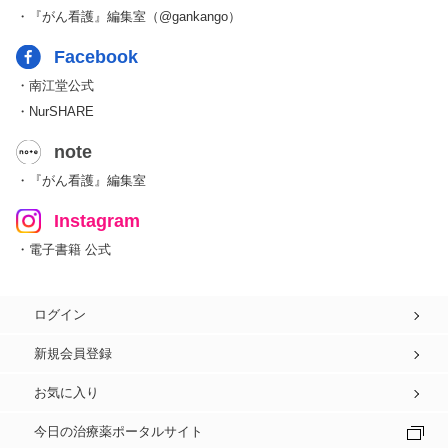
・『がん看護』編集室（@gankango）
Facebook
・南江堂公式
・NurSHARE
note
・『がん看護』編集室
Instagram
・電子書籍 公式
ログイン
新規会員登録
お気に入り
今日の治療薬ポータルサイト