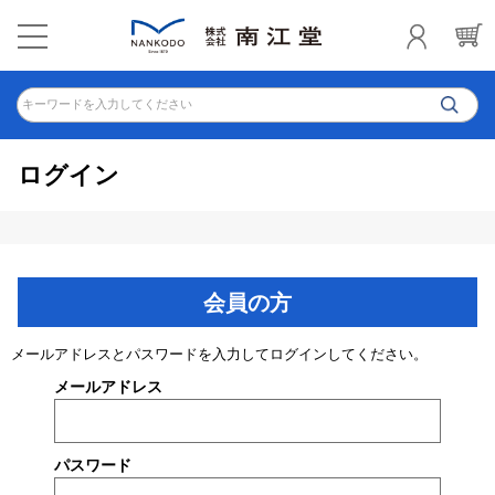
キーワードを入力してください
ログイン
会員の方
メールアドレスとパスワードを入力してログインしてください。
メールアドレス
パスワード