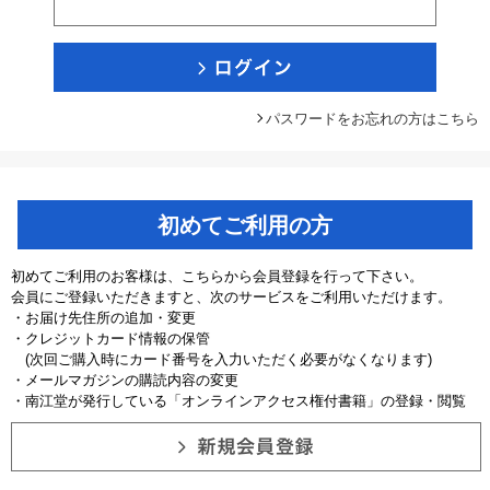
パスワードをお忘れの方はこちら
初めてご利用の方
初めてご利用のお客様は、こちらから会員登録を行って下さい。
会員にご登録いただきますと、次のサービスをご利用いただけます。
・お届け先住所の追加・変更
・クレジットカード情報の保管
(次回ご購入時にカード番号を入力いただく必要がなくなります)
・メールマガジンの購読内容の変更
・南江堂が発行している「オンラインアクセス権付書籍」の登録・閲覧