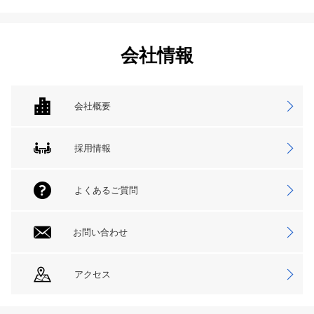
会社情報
会社概要
採用情報
よくあるご質問
お問い合わせ
アクセス