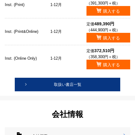
（391,300円＋税）
Inst. (Print)
1-12月
購入する
489,390円
定価
（444,900円＋税）
Inst. (Print&Online)
1-12月
購入する
372,510円
定価
（358,300円＋税）
Inst. (Online Only)
1-12月
購入する
取扱い書店一覧
会社情報