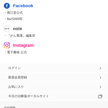
Facebook
・南江堂公式
・NurSHARE
note
・『がん看護』編集室
Instagram
・電子書籍 公式
ログイン
新規会員登録
お気に入り
今日の治療薬ポータルサイト
会社情報