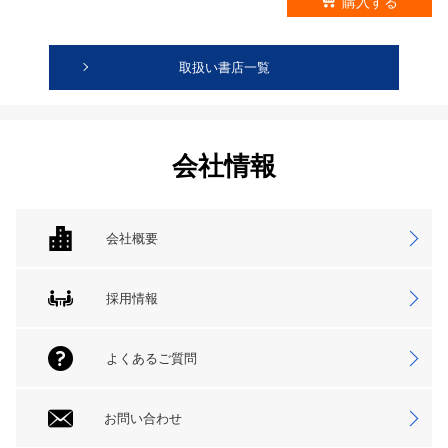
購入する
取扱い書店一覧
会社情報
会社概要
採用情報
よくあるご質問
お問い合わせ