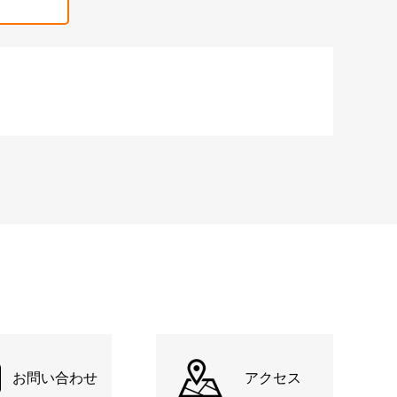
お問い合わせ
アクセス