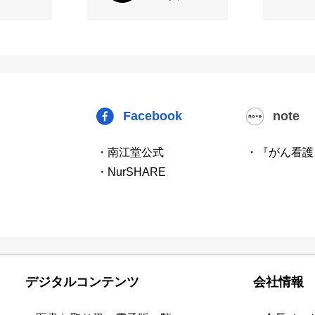
Facebook
note
・南江堂公式
・『がん看護
・NurSHARE
デジタルコンテンツ
会社情報