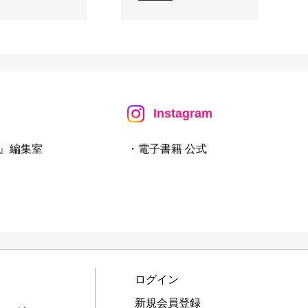
Instagram
』編集室
・電子書籍 公式
ログイン
新規会員登録