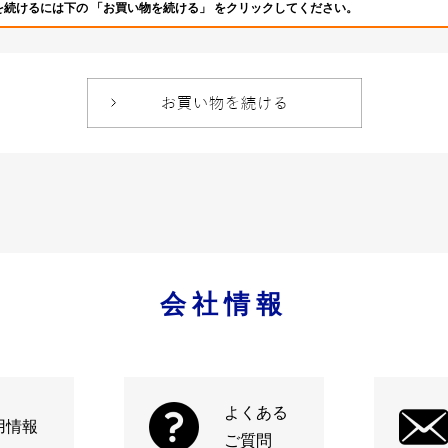
を続けるには下の 「お買い物を続ける」 をクリックしてください。
会社情報
よくある
用情報
ご質問