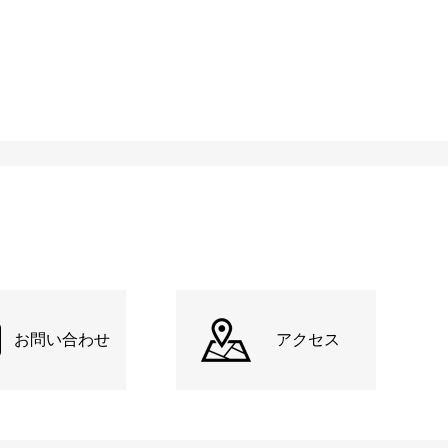
お問い合わせ
アクセス