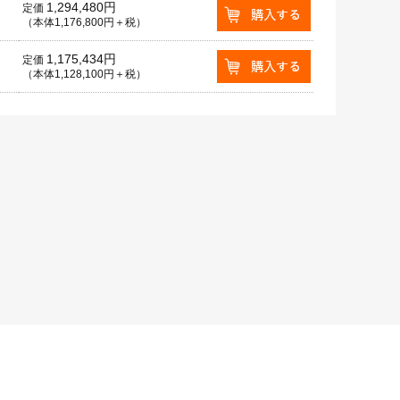
1,294,480円
定価
（本体1,176,800円＋税）
1,175,434円
定価
（本体1,128,100円＋税）