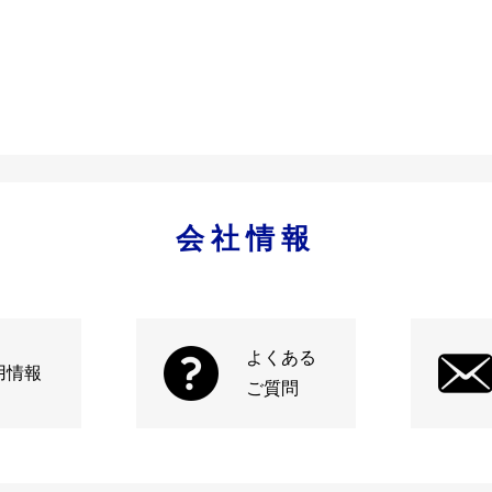
会社情報
よくある
用情報
ご質問