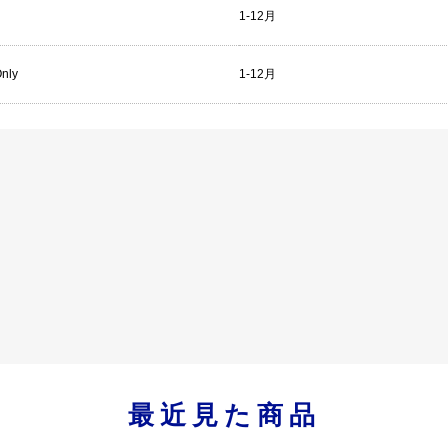
1-12月
Only
1-12月
最近見た商品