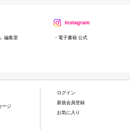
Instagram
』編集室
・電子書籍 公式
ログイン
新規会員登録
セージ
お気に入り