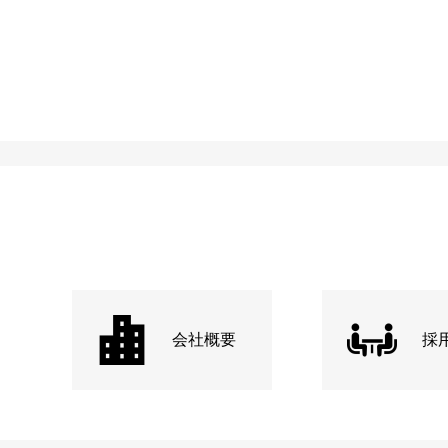
会社概要
採