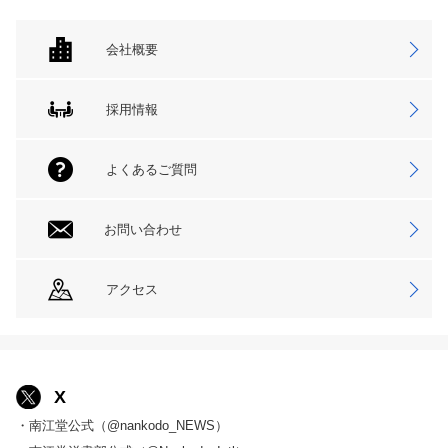
会社概要
採用情報
よくあるご質問
お問い合わせ
アクセス
X
・南江堂公式（@nankodo_NEWS）