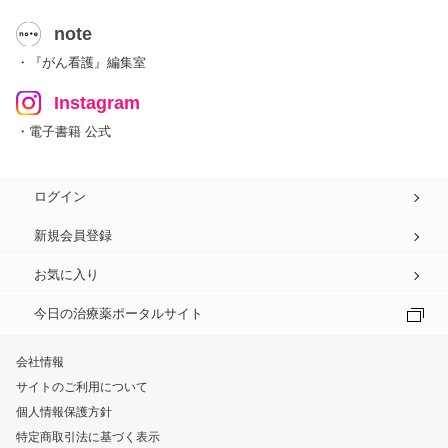
note
・『がん看護』編集室
Instagram
・電子書籍 公式
ログイン
新規会員登録
お気に入り
今日の治療薬ポータルサイト
会社情報
サイトのご利用について
個人情報保護方針
特定商取引法に基づく表示