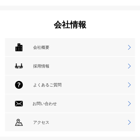
会社情報
会社概要
採用情報
よくあるご質問
お問い合わせ
アクセス