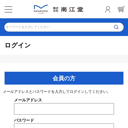
キーワードを入力してください
ログイン
会員の方
メールアドレスとパスワードを入力してログインしてください。
メールアドレス
パスワード