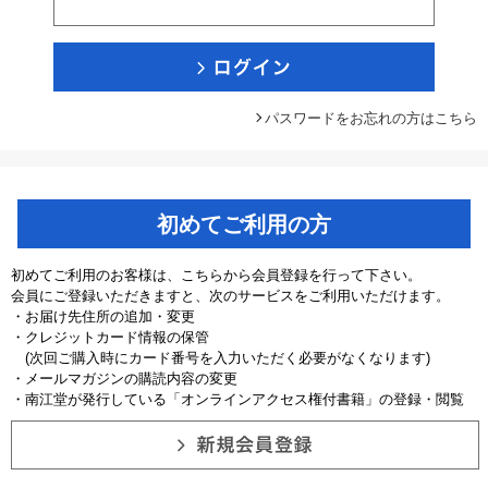
パスワードをお忘れの方はこちら
初めてご利用の方
初めてご利用のお客様は、こちらから会員登録を行って下さい。
会員にご登録いただきますと、次のサービスをご利用いただけます。
・お届け先住所の追加・変更
・クレジットカード情報の保管
(次回ご購入時にカード番号を入力いただく必要がなくなります)
・メールマガジンの購読内容の変更
・南江堂が発行している「オンラインアクセス権付書籍」の登録・閲覧