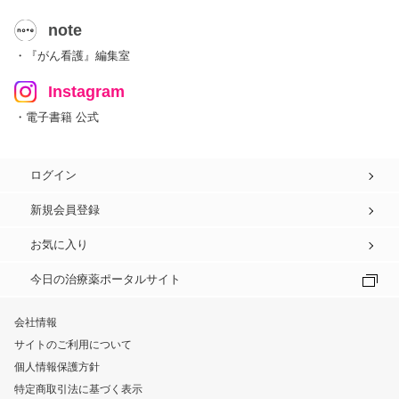
note
・『がん看護』編集室
Instagram
・電子書籍 公式
ログイン
新規会員登録
お気に入り
今日の治療薬ポータルサイト
会社情報
サイトのご利用について
個人情報保護方針
特定商取引法に基づく表示