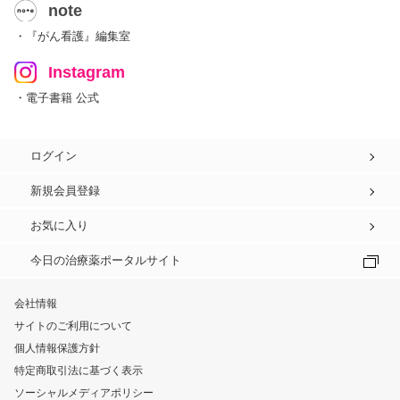
note
・『がん看護』編集室
Instagram
・電子書籍 公式
ログイン
新規会員登録
お気に入り
今日の治療薬ポータルサイト
会社情報
サイトのご利用について
個人情報保護方針
特定商取引法に基づく表示
ソーシャルメディアポリシー