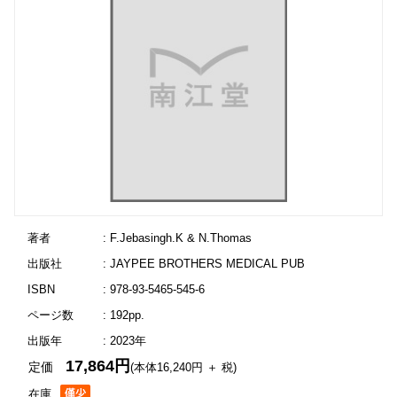
著者
: F.Jebasingh.K & N.Thomas
出版社
: JAYPEE BROTHERS MEDICAL PUB
ISBN
: 978-93-5465-545-6
ページ数
: 192pp.
出版年
: 2023年
17,864円
定価
(本体16,240円 ＋ 税)
在庫