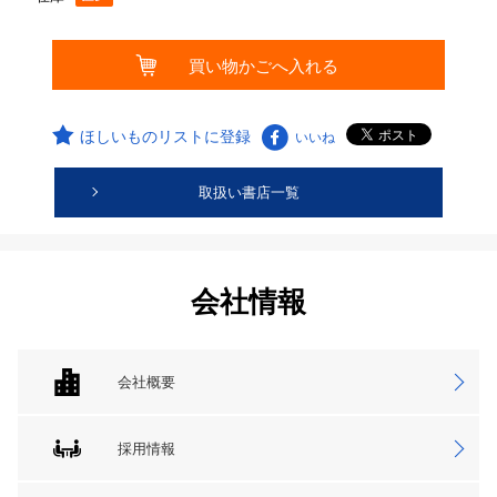
ほしいものリストに登録
いいね
取扱い書店一覧
会社情報
会社概要
採用情報