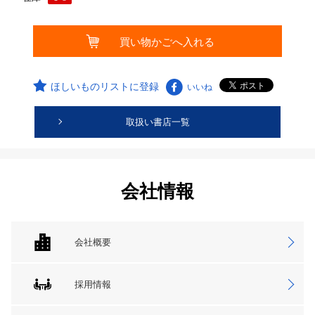
ほしいものリストに登録
いいね
取扱い書店一覧
会社情報
会社概要
採用情報