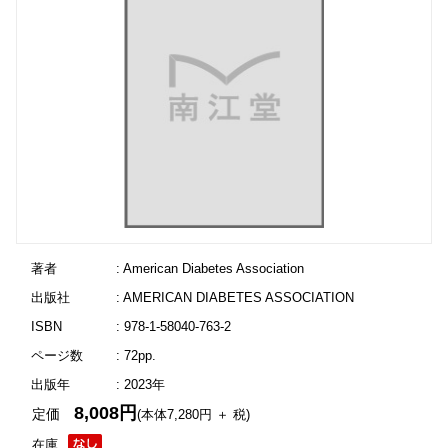
著者
: American Diabetes Association
出版社
: AMERICAN DIABETES ASSOCIATION
ISBN
: 978-1-58040-763-2
ページ数
: 72pp.
出版年
: 2023年
8,008円
定価
(本体7,280円 ＋ 税)
在庫