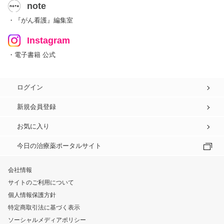
note
・『がん看護』編集室
Instagram
・電子書籍 公式
ログイン
新規会員登録
お気に入り
今日の治療薬ポータルサイト
会社情報
サイトのご利用について
個人情報保護方針
特定商取引法に基づく表示
ソーシャルメディアポリシー