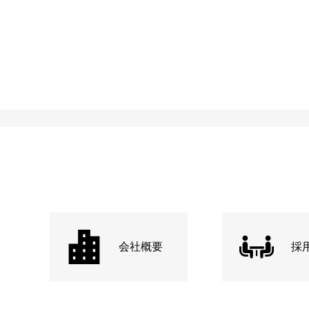
会社概要
採