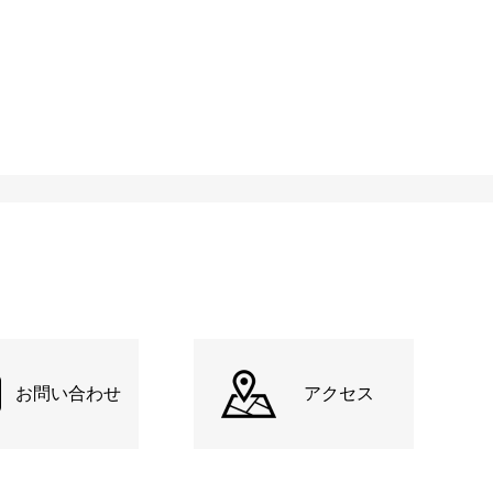
お問い合わせ
アクセス