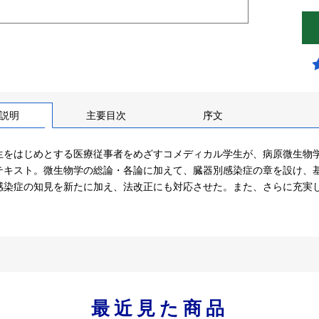
説明
主要目次
序文
生をはじめとする医療従事者をめざすコメディカル学生が、病原微生物
テキスト。微生物学の総論・各論に加えて、臓器別感染症の章を設け、
感染症の知見を新たに加え、法改正にも対応させた。また、さらに充実
最近見た商品