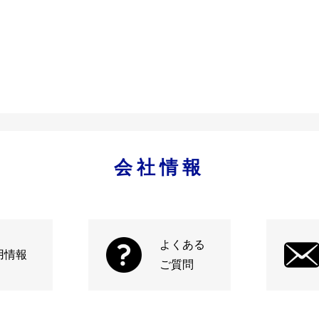
会社情報
よくある
用情報
ご質問