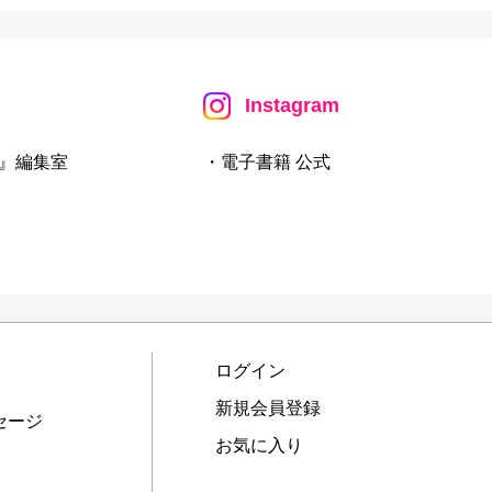
Instagram
』編集室
・電子書籍 公式
ログイン
新規会員登録
セージ
お気に入り