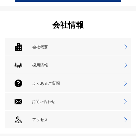
会社情報
会社概要
採用情報
よくあるご質問
お問い合わせ
アクセス