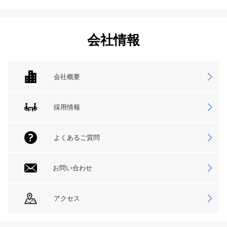
会社情報
会社概要
採用情報
よくあるご質問
お問い合わせ
アクセス