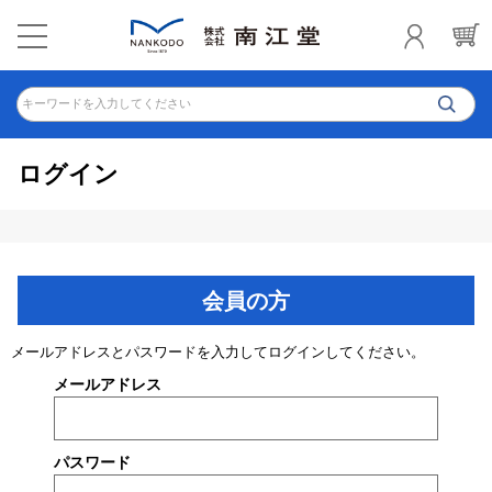
キーワードを入力してください
ログイン
会員の方
メールアドレスとパスワードを入力してログインしてください。
メールアドレス
パスワード