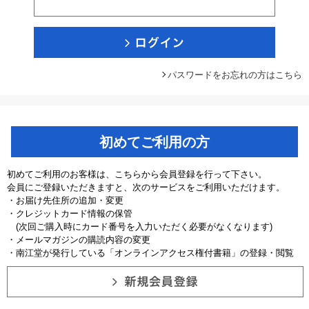
パスワードをお忘れの方はこちら
初めてご利用の方
初めてご利用のお客様は、こちらから会員登録を行って下さい。
会員にご登録いただきますと、次のサービスをご利用いただけます。
・お届け先住所の追加・変更
・クレジットカード情報の保管
(次回ご購入時にカード番号を入力いただく必要がなくなります)
・メールマガジンの購読内容の変更
・南江堂が発行している「オンラインアクセス権付書籍」の登録・閲覧