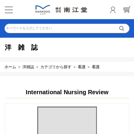
キーワードを入力してください
洋雑誌
ホーム
洋雑誌
カテゴリから探す
看護
看護
International Nursing Review