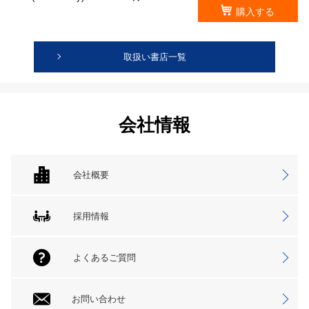
購入する
取扱い書店一覧
会社情報
会社概要
採用情報
よくあるご質問
お問い合わせ