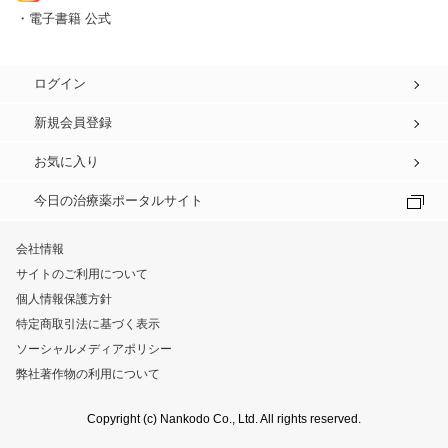
・電子書籍 公式
ログイン
新規会員登録
お気に入り
今日の治療薬ポータルサイト
会社情報
サイトのご利用について
個人情報保護方針
特定商取引法に基づく表示
ソーシャルメディアポリシー
弊社著作物の利用について
Copyright (c) Nankodo Co., Ltd. All rights reserved.