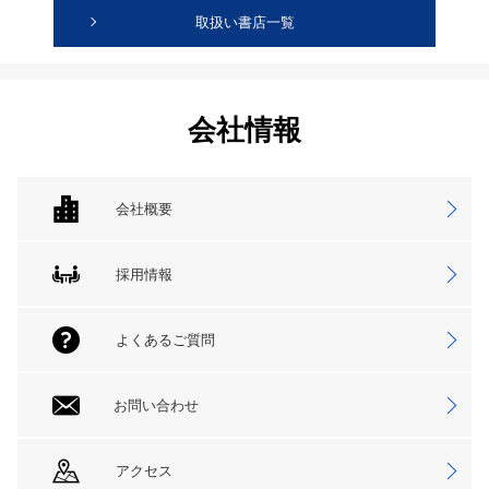
取扱い書店一覧
会社情報
会社概要
採用情報
よくあるご質問
お問い合わせ
アクセス