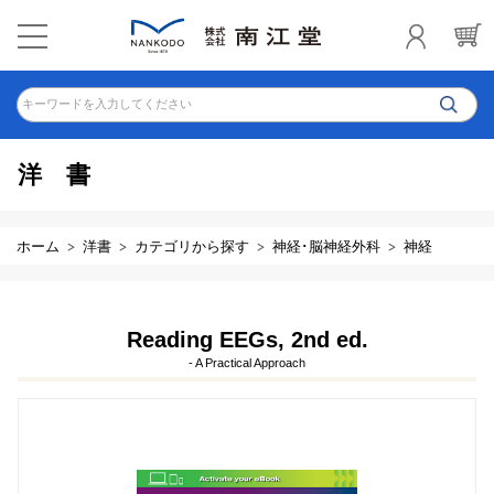
キーワードを入力してください
洋書
ホーム
洋書
カテゴリから探す
神経･脳神経外科
神経
Reading EEGs, 2nd ed.
- A Practical Approach