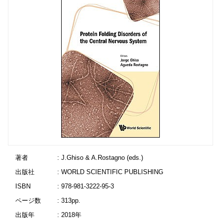
著者
: J.Ghiso & A.Rostagno (eds.)
出版社
: WORLD SCIENTIFIC PUBLISHING
ISBN
: 978-981-3222-95-3
ページ数
: 313pp.
出版年
: 2018年