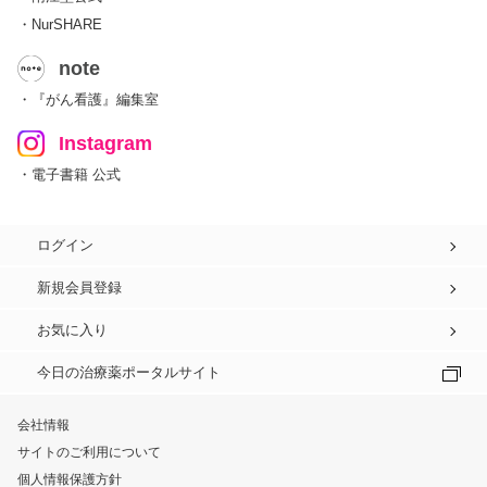
・NurSHARE
note
・『がん看護』編集室
Instagram
・電子書籍 公式
ログイン
新規会員登録
お気に入り
今日の治療薬ポータルサイト
会社情報
サイトのご利用について
個人情報保護方針