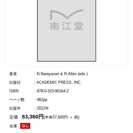
著者
: N.Narayanan & R.Albin (eds.)
出版社
: ACADEMIC PRESS, INC.
ISBN
: 978-0-323-90164-2
ページ数
: 462pp.
出版年
: 2022年
63,360円
定価
(本体57,600円 ＋ 税)
在庫