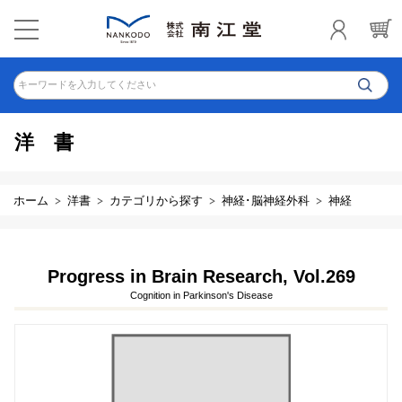
キーワードを入力してください
洋書
ホーム
洋書
カテゴリから探す
神経･脳神経外科
神経
Progress in Brain Research, Vol.269
Cognition in Parkinson's Disease