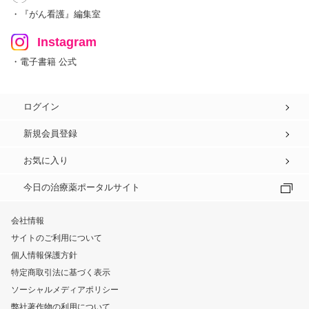
・『がん看護』編集室
Instagram
・電子書籍 公式
ログイン
新規会員登録
お気に入り
今日の治療薬ポータルサイト
会社情報
サイトのご利用について
個人情報保護方針
特定商取引法に基づく表示
ソーシャルメディアポリシー
弊社著作物の利用について