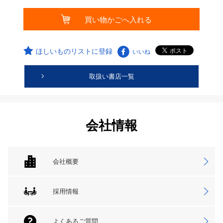
ほしいものリストに登録
いいね
取扱い書店一覧
会社情報
会社概要
採用情報
よくあるご質問