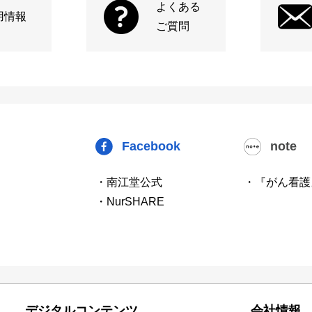
よくある
用情報
ご質問
Facebook
note
・南江堂公式
・『がん看護
・NurSHARE
デジタルコンテンツ
会社情報