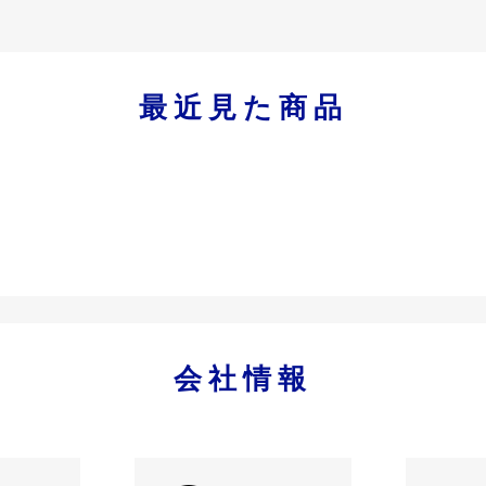
最近見た商品
会社情報