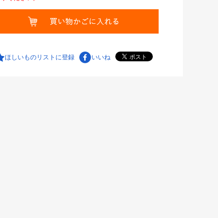
ほしいものリストに登録
いいね