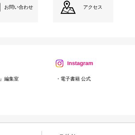
お問い合わせ
アクセス
Instagram
』編集室
・電子書籍 公式