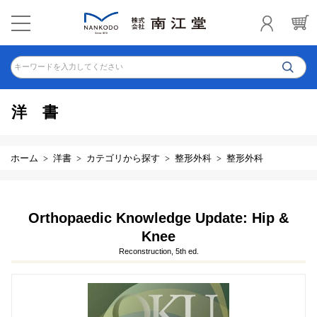
キーワードを入力してください
洋書
ホーム
洋書
カテゴリから探す
整形外科
整形外科
Orthopaedic Knowledge Update: Hip &
Knee
Reconstruction, 5th ed.