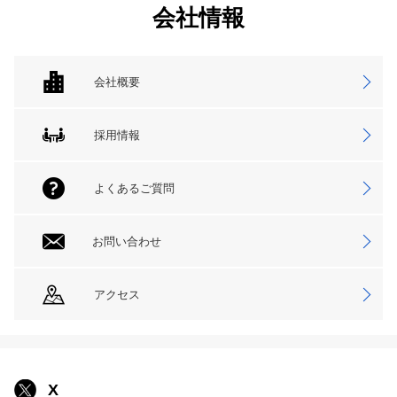
会社情報
会社概要
採用情報
よくあるご質問
お問い合わせ
アクセス
X