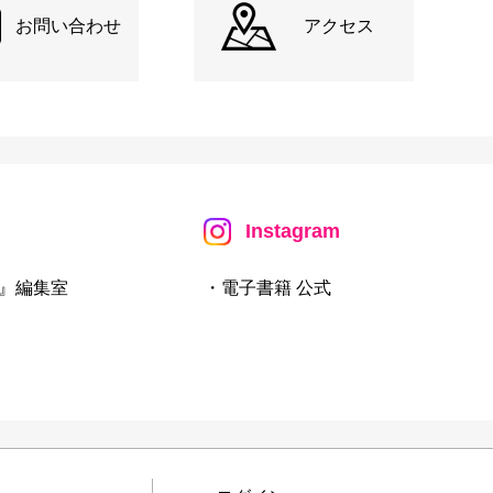
お問い合わせ
アクセス
Instagram
』編集室
・電子書籍 公式