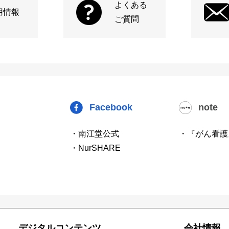
よくある
用情報
ご質問
Facebook
note
・南江堂公式
・『がん看護
・NurSHARE
デジタルコンテンツ
会社情報