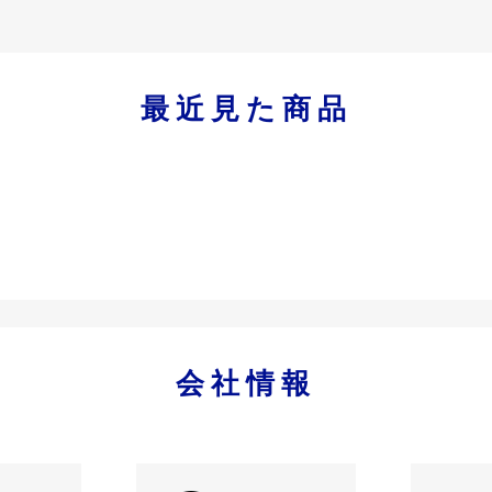
最近見た商品
会社情報