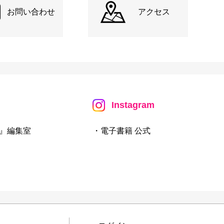
お問い合わせ
アクセス
Instagram
』編集室
・電子書籍 公式