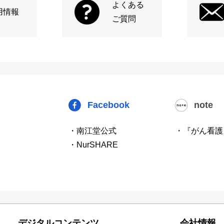
よくある
用情報
ご質問
Facebook
note
・南江堂公式
・『がん看護
・NurSHARE
デジタルコンテンツ
会社情報