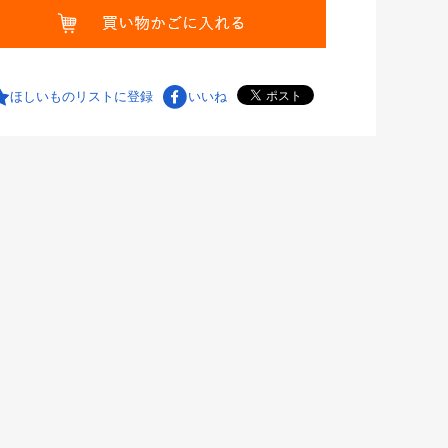
ほしいものリストに登録
いいね