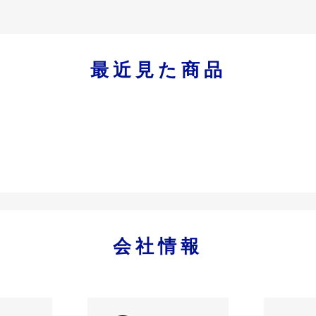
最近見た商品
会社情報