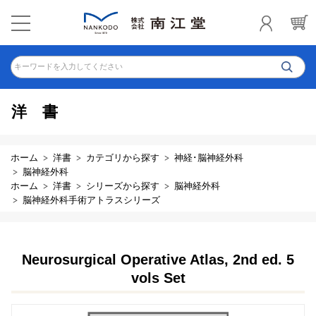
キーワードを入力してください
洋書
ホーム
洋書
カテゴリから探す
神経･脳神経外科
脳神経外科
ホーム
洋書
シリーズから探す
脳神経外科
脳神経外科手術アトラスシリーズ
Neurosurgical Operative Atlas, 2nd ed. 5
vols Set