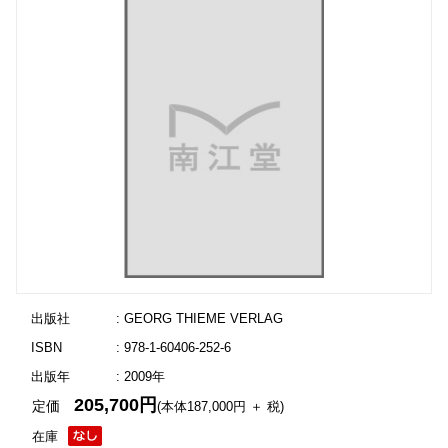
出版社
: GEORG THIEME VERLAG
ISBN
: 978-1-60406-252-6
出版年
: 2009年
205,700円
定価
(本体187,000円 ＋ 税)
在庫