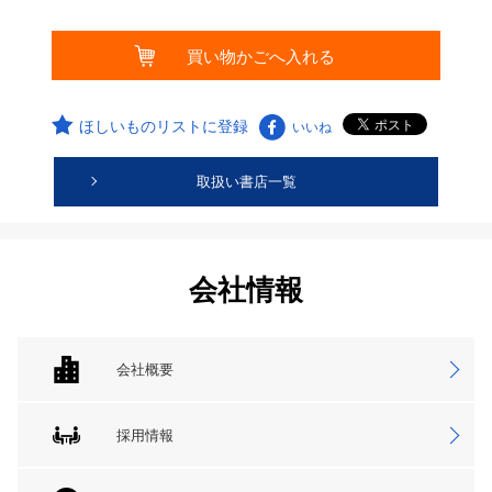
ほしいものリストに登録
いいね
取扱い書店一覧
会社情報
会社概要
採用情報