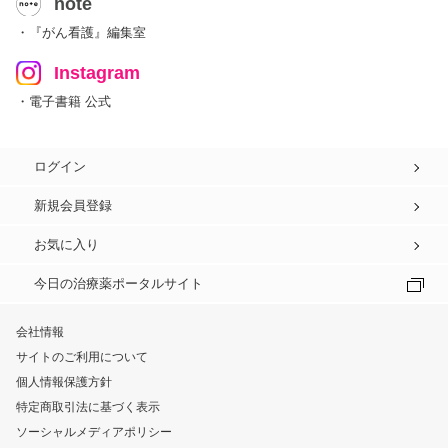
note
・『がん看護』編集室
Instagram
・電子書籍 公式
ログイン
新規会員登録
お気に入り
今日の治療薬ポータルサイト
会社情報
サイトのご利用について
個人情報保護方針
特定商取引法に基づく表示
ソーシャルメディアポリシー