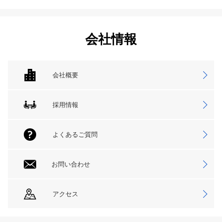
会社情報
会社概要
採用情報
よくあるご質問
お問い合わせ
アクセス