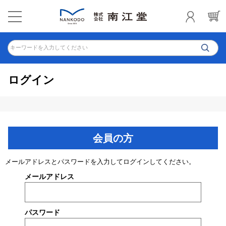
キーワードを入力してください
ログイン
会員の方
メールアドレスとパスワードを入力してログインしてください。
メールアドレス
パスワード