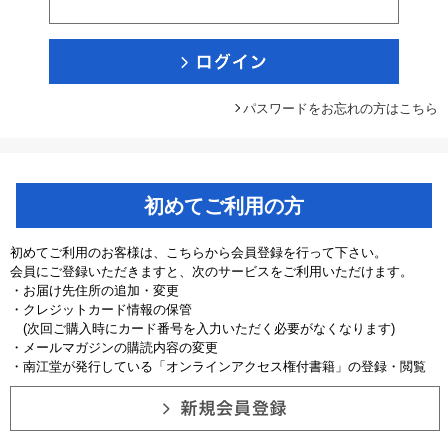
パスワードをお忘れの方はこちら
初めてご利用の方
初めてご利用のお客様は、こちらから会員登録を行って下さい。
会員にご登録いただきますと、次のサービスをご利用いただけます。
・お届け先住所の追加・変更
・クレジットカード情報の保管
(次回ご購入時にカード番号を入力いただく必要がなくなります)
・メールマガジンの購読内容の変更
・南江堂が発行している「オンラインアクセス権付書籍」の登録・閲覧