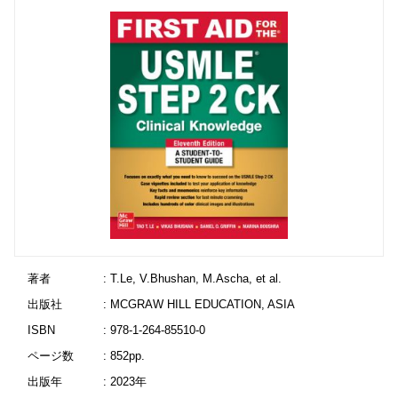
著者
: T.Le, V.Bhushan, M.Ascha, et al.
出版社
: MCGRAW HILL EDUCATION, ASIA
ISBN
: 978-1-264-85510-0
ページ数
: 852pp.
出版年
: 2023年