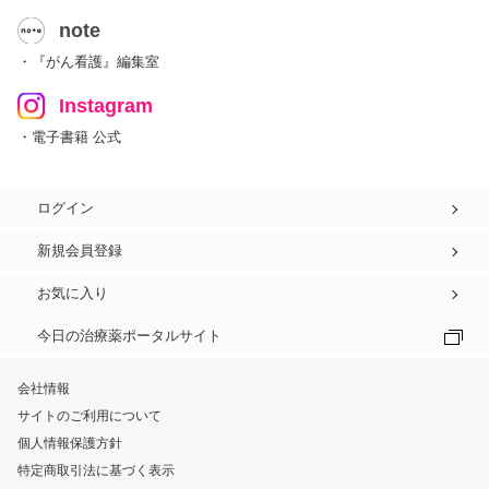
note
・『がん看護』編集室
Instagram
・電子書籍 公式
ログイン
新規会員登録
お気に入り
今日の治療薬ポータルサイト
会社情報
サイトのご利用について
個人情報保護方針
特定商取引法に基づく表示