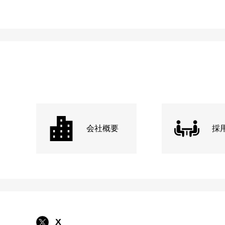
会社概要
採
X