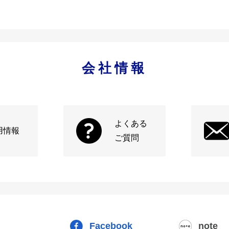
会社情報
よくある
用情報
ご質問
Facebook
note