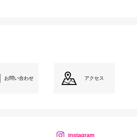
お問い合わせ
アクセス
Instagram