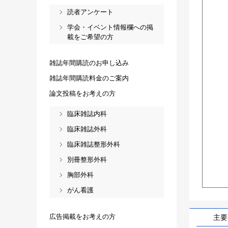
読者アンケート
学会・イベント情報欄への掲
載をご希望の方
雑誌年間購読のお申し込み
雑誌年間購読料金のご案内
論文投稿をお考えの方
臨床雑誌内科
臨床雑誌外科
臨床雑誌整形外科
別冊整形外科
胸部外科
がん看護
広告掲載をお考えの方
主要