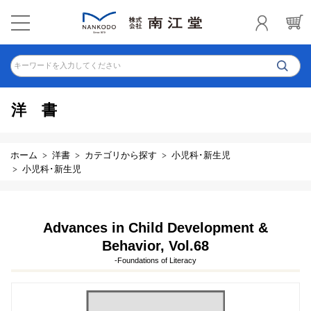
キーワードを入力してください
洋書
ホーム
洋書
カテゴリから探す
小児科･新生児
小児科･新生児
Advances in Child Development &
Behavior, Vol.68
-Foundations of Literacy