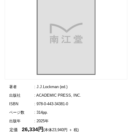
著者
: J.J.Lockman (ed.)
出版社
: ACADEMIC PRESS, INC.
ISBN
: 978-0-443-34381-0
ページ数
: 314pp.
出版年
: 2025年
26,334円
定価
(本体23,940円 ＋ 税)