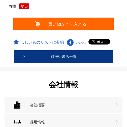
在庫
ほしいものリストに登録
いいね
取扱い書店一覧
会社情報
会社概要
採用情報