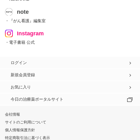
note
・『がん看護』編集室
Instagram
・電子書籍 公式
ログイン
新規会員登録
お気に入り
今日の治療薬ポータルサイト
会社情報
サイトのご利用について
個人情報保護方針
特定商取引法に基づく表示