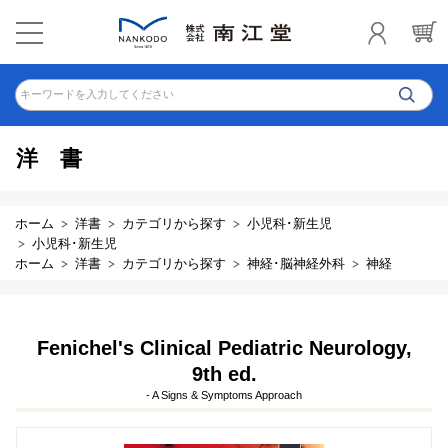
キーワードを入力してください
洋書
ホーム
洋書
カテゴリから探す
小児科･新生児
小児科･新生児
ホーム
洋書
カテゴリから探す
神経･脳神経外科
神経
Fenichel's Clinical Pediatric Neurology,
9th ed.
- A Signs & Symptoms Approach