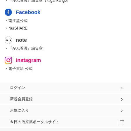
・『がん看護』編集室（@gankango）
Facebook
・南江堂公式
・NurSHARE
note
・『がん看護』編集室
Instagram
・電子書籍 公式
ログイン
新規会員登録
お気に入り
今日の治療薬ポータルサイト