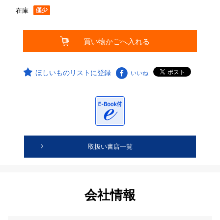
在庫
ほしいものリストに登録
いいね
取扱い書店一覧
会社情報