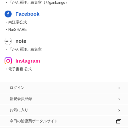
・『がん看護』編集室（@gankango）
Facebook
・南江堂公式
・NurSHARE
note
・『がん看護』編集室
Instagram
・電子書籍 公式
ログイン
新規会員登録
お気に入り
今日の治療薬ポータルサイト