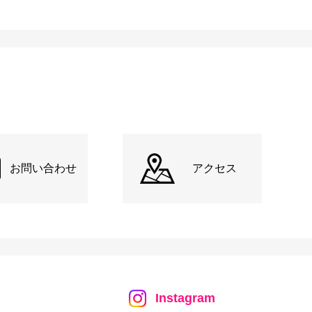
お問い合わせ
アクセス
Instagram