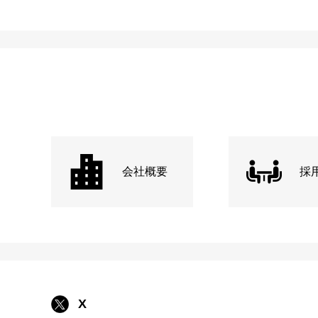
会社概要
採
X