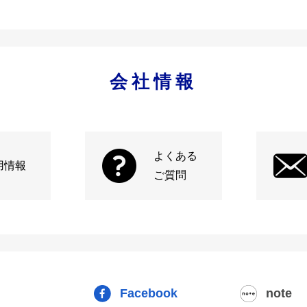
会社情報
よくある
用情報
ご質問
Facebook
note