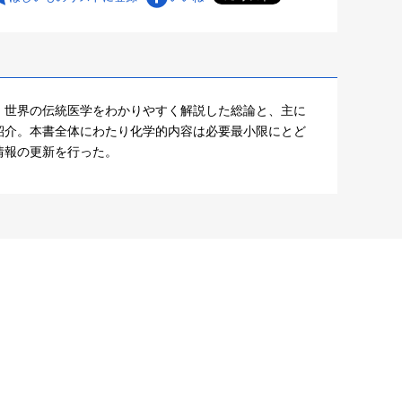
。世界の伝統医学をわかりやすく解説した総論と、主に
紹介。本書全体にわたり化学的内容は必要最小限にとど
情報の更新を行った。