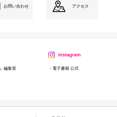
お問い合わせ
アクセス
Instagram
』編集室
・電子書籍 公式