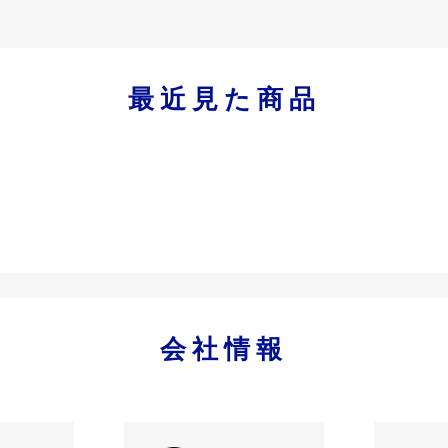
最近見た商品
会社情報