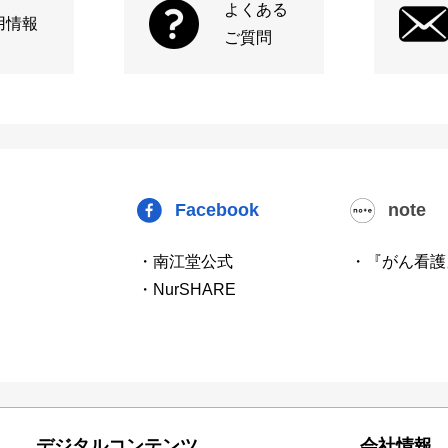
よくある
用情報
ご質問
Facebook
note
・南江堂公式
・『がん看護
・NurSHARE
デジタルコンテンツ
会社情報