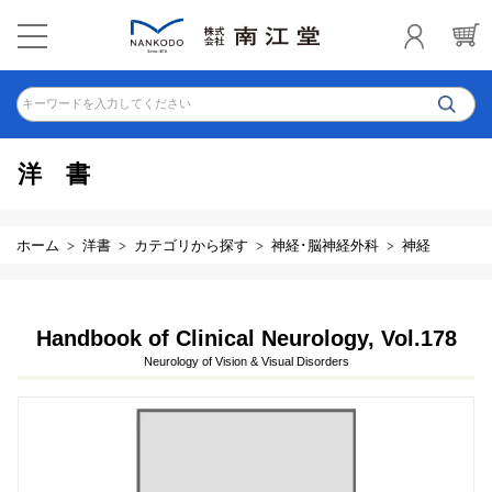
キーワードを入力してください
洋書
ホーム
洋書
カテゴリから探す
神経･脳神経外科
神経
Handbook of Clinical Neurology, Vol.178
Neurology of Vision & Visual Disorders