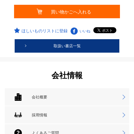
ほしいものリストに登録
いいね
取扱い書店一覧
会社情報
会社概要
採用情報
よくあるご質問