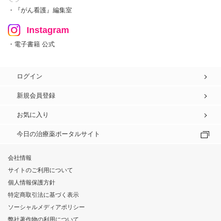
・『がん看護』編集室
Instagram
・電子書籍 公式
ログイン
新規会員登録
お気に入り
今日の治療薬ポータルサイト
会社情報
サイトのご利用について
個人情報保護方針
特定商取引法に基づく表示
ソーシャルメディアポリシー
弊社著作物の利用について