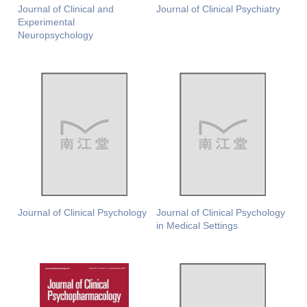
Journal of Clinical and
Journal of Clinical Psychiatry
Experimental
Neuropsychology
Journal of Clinical Psychology
Journal of Clinical Psychology
in Medical Settings