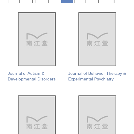
Journal of Autism &
Journal of Behavior Therapy &
Developmental Disorders
Experimental Psychiatry