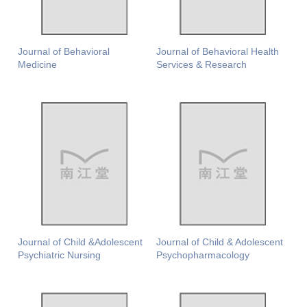
Journal of Behavioral
Journal of Behavioral Health
Medicine
Services & Research
Journal of Child &Adolescent
Journal of Child & Adolescent
Psychiatric Nursing
Psychopharmacology