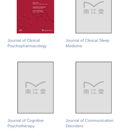
Journal of Clinical
Journal of Clinical Sleep
Psychopharmacology
Medicine
Journal of Cognitive
Journal of Communication
Psychotherapy
Disorders