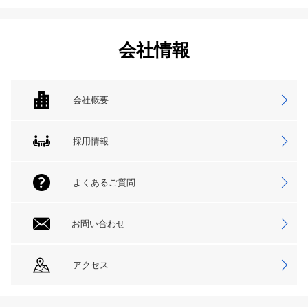
会社情報
会社概要
採用情報
よくあるご質問
お問い合わせ
アクセス