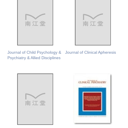
Journal of Child Psychology &
Journal of Clinical Apheresis
Psychiatry & Allied Disciplines