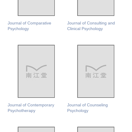
Journal of Comparative
Journal of Consulting and
Psychology
Clinical Psychology
Journal of Contemporary
Journal of Counseling
Psychotherapy
Psychology