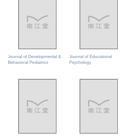
Journal of Developmental &
Journal of Educational
Behavioral Pediatrics
Psychology