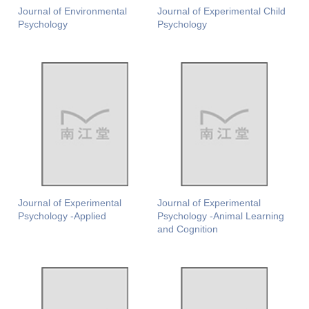
Journal of Environmental
Journal of Experimental Child
Psychology
Psychology
Journal of Experimental
Journal of Experimental
Psychology -Applied
Psychology -Animal Learning
and Cognition