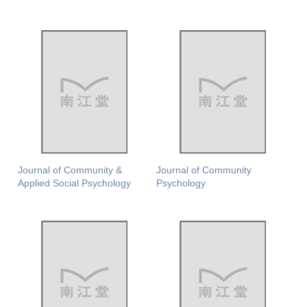
Journal of Community &
Journal of Community
Applied Social Psychology
Psychology