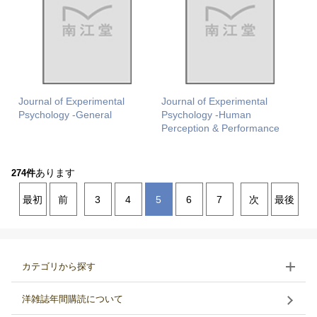
Journal of Experimental
Journal of Experimental
Psychology -General
Psychology -Human
Perception & Performance
あります
274件
最初
前
3
4
5
6
7
次
最後
カテゴリから探す
洋雑誌年間購読について