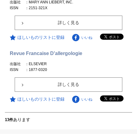
出版社
：MARY ANN LIEBERT, INC.
ISSN
：2151-321X
詳しく見る
ほしいものリストに登録
いいね
Revue Francaise D'allergologie
出版社
：ELSEVIER
ISSN
：1877-0320
詳しく見る
ほしいものリストに登録
いいね
あります
13件