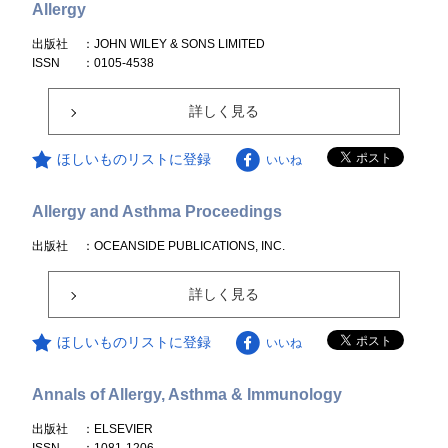
Allergy
出版社
：JOHN WILEY & SONS LIMITED
ISSN
：0105-4538
詳しく見る
ほしいものリストに登録
いいね
Allergy and Asthma Proceedings
出版社
：OCEANSIDE PUBLICATIONS, INC.
詳しく見る
ほしいものリストに登録
いいね
Annals of Allergy, Asthma & Immunology
出版社
：ELSEVIER