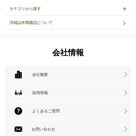
カテゴリから探す
洋雑誌年間購読について
会社情報
会社概要
採用情報
よくあるご質問
お問い合わせ