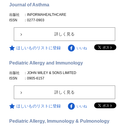
Journal of Asthma
出版社
：INFORMAHEALTHCARE
ISSN
：0277-0903
詳しく見る
ほしいものリストに登録
いいね
Pediatric Allergy and Immunology
出版社
：JOHN WILEY & SONS LIMITED
ISSN
：0905-6157
詳しく見る
ほしいものリストに登録
いいね
Pediatric Allergy, Immunology & Pulmonology