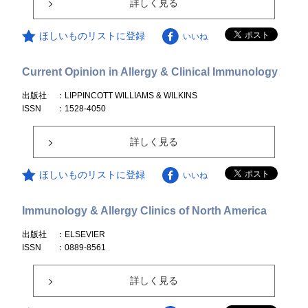
詳しく見る
ほしいものリストに登録
いいね
Current Opinion in Allergy & Clinical Immunology
出版社
：LIPPINCOTT WILLIAMS & WILKINS
ISSN
：1528-4050
詳しく見る
ほしいものリストに登録
いいね
Immunology & Allergy Clinics of North America
出版社
：ELSEVIER
ISSN
：0889-8561
詳しく見る