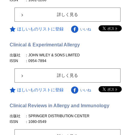
ISSN
：1081-1206
詳しく見る
ほしいものリストに登録
いいね
Clinical & Experimental Allergy
出版社
：JOHN WILEY & SONS LIMITED
ISSN
：0954-7894
詳しく見る
ほしいものリストに登録
いいね
Clinical Reviews in Allergy and Immunology
出版社
：SPRINGER DISTRIBUTION CENTER
ISSN
：1080-0549