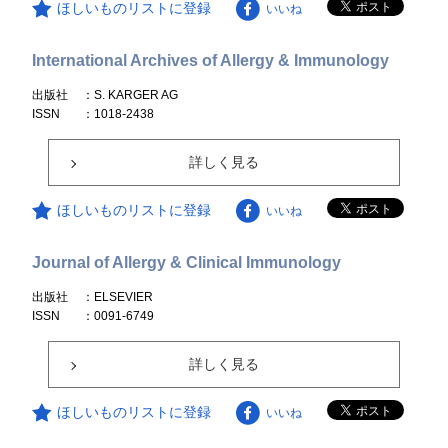
ほしいものリストに登録
いいね
International Archives of Allergy & Immunology
出版社
：S. KARGER AG
ISSN
：1018-2438
詳しく見る
ほしいものリストに登録
いいね
Journal of Allergy & Clinical Immunology
出版社
：ELSEVIER
ISSN
：0091-6749
詳しく見る
ほしいものリストに登録
いいね