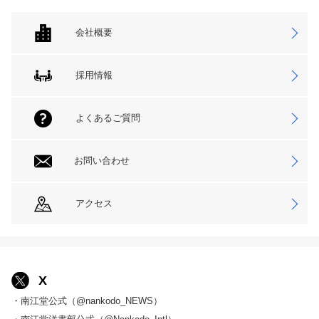
会社概要
採用情報
よくあるご質問
お問い合わせ
アクセス
X
・南江堂公式（@nankodo_NEWS）