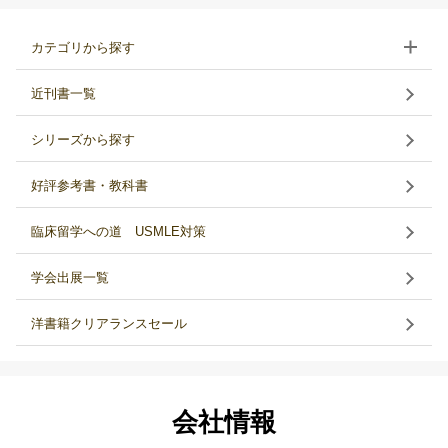
カテゴリから探す
近刊書一覧
シリーズから探す
好評参考書・教科書
臨床留学への道 USMLE対策
学会出展一覧
洋書籍クリアランスセール
会社情報