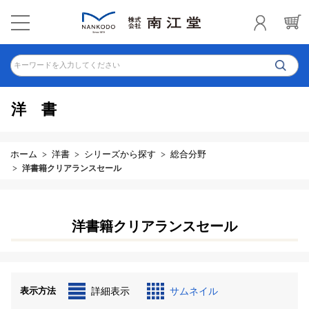
キーワードを入力してください
洋書
ホーム
洋書
シリーズから探す
総合分野
洋書籍クリアランスセール
洋書籍クリアランスセール
表示方法
詳細表示
サムネイル