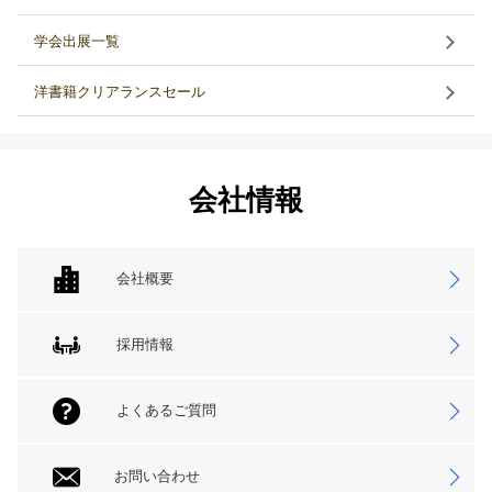
学会出展一覧
洋書籍クリアランスセール
会社情報
会社概要
採用情報
よくあるご質問
お問い合わせ