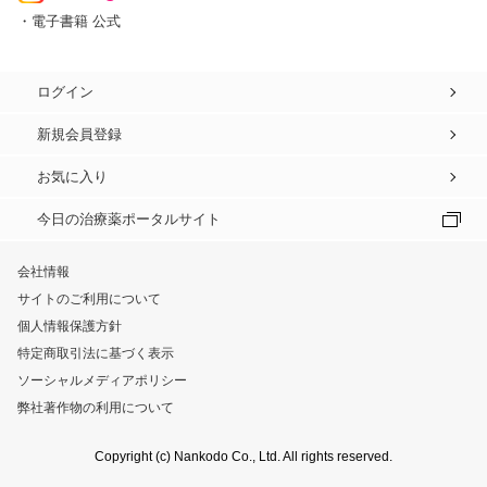
・電子書籍 公式
ログイン
新規会員登録
お気に入り
今日の治療薬ポータルサイト
会社情報
サイトのご利用について
個人情報保護方針
特定商取引法に基づく表示
ソーシャルメディアポリシー
弊社著作物の利用について
Copyright (c) Nankodo Co., Ltd. All rights reserved.