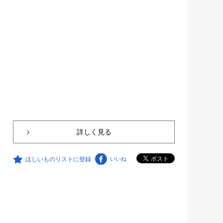
詳しく見る
ほしいものリストに登録
いいね