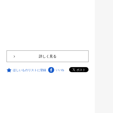
詳しく見る
ほしいものリストに登録
いいね