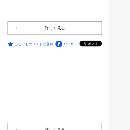
詳しく見る
ほしいものリストに登録
いいね
詳しく見る