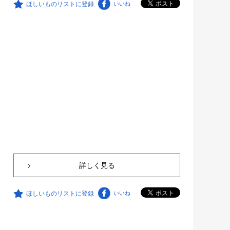
ほしいものリストに登録
いいね
詳しく見る
ほしいものリストに登録
いいね