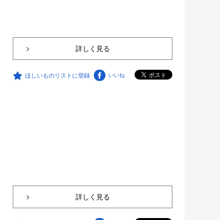
詳しく見る
ほしいものリストに登録
いいね
詳しく見る