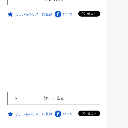
ほしいものリストに登録
いいね
詳しく見る
ほしいものリストに登録
いいね