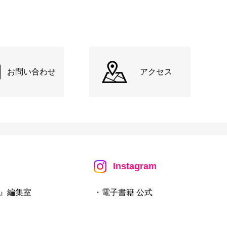
お問い合わせ
アクセス
Instagram
』編集室
・電子書籍 公式