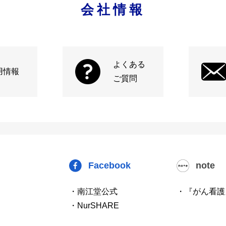
会社情報
よくある
用情報
ご質問
Facebook
note
・南江堂公式
・『がん看護
・NurSHARE