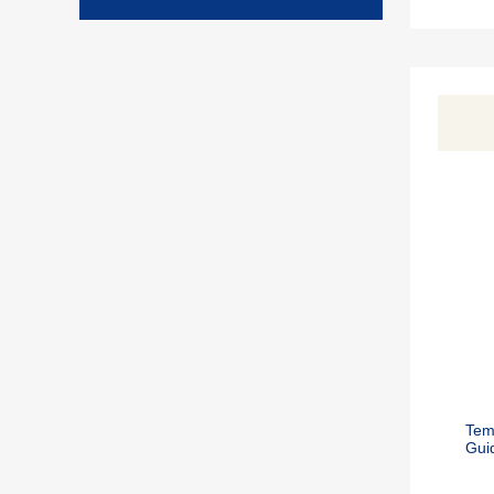
Tem
Gui