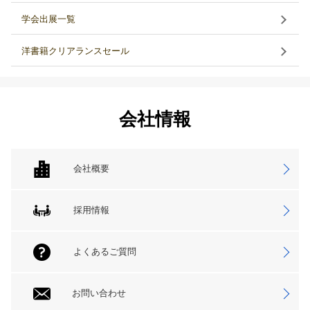
学会出展一覧
洋書籍クリアランスセール
会社情報
会社概要
採用情報
よくあるご質問
お問い合わせ