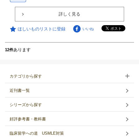
詳しく見る
ほしいものリストに登録
いいね
あります
12件
カテゴリから探す
近刊書一覧
シリーズから探す
好評参考書・教科書
臨床留学への道 USMLE対策