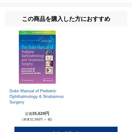
この商品を購入した方におすすめ
Duke Manual of Pediatric
Ophthalmology & Strabismus
Surgery
35,629円
定価
(本体32,390円 ＋ 税)