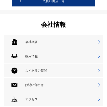
取扱い書店一覧
会社情報
会社概要
採用情報
よくあるご質問
お問い合わせ
アクセス