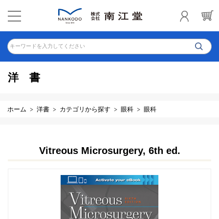
キーワードを入力してください
洋書
ホーム
洋書
カテゴリから探す
眼科
眼科
Vitreous Microsurgery, 6th ed.