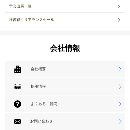
学会出展一覧
洋書籍クリアランスセール
会社情報
会社概要
採用情報
よくあるご質問
お問い合わせ