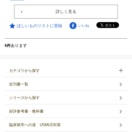
詳しく見る
ほしいものリストに登録
いいね
あります
6件
カテゴリから探す
近刊書一覧
シリーズから探す
好評参考書・教科書
臨床留学への道 USMLE対策