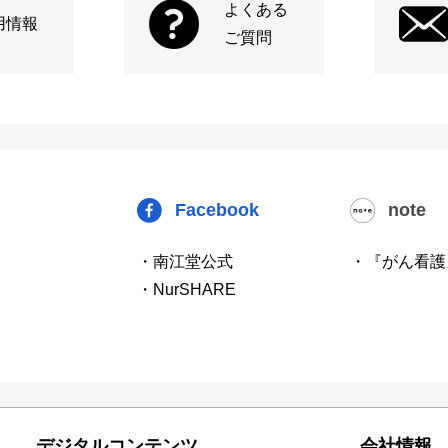
よくある
用情報
ご質問
Facebook
note
・南江堂公式
・『がん看護
・NurSHARE
デジタルコンテンツ
会社情報