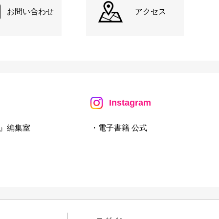
お問い合わせ
アクセス
Instagram
』編集室
・電子書籍 公式