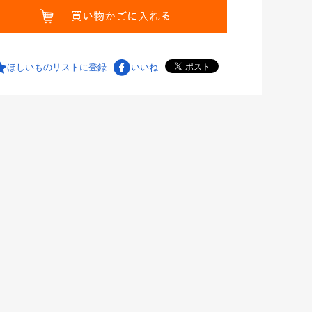
ほしいものリストに登録
いいね