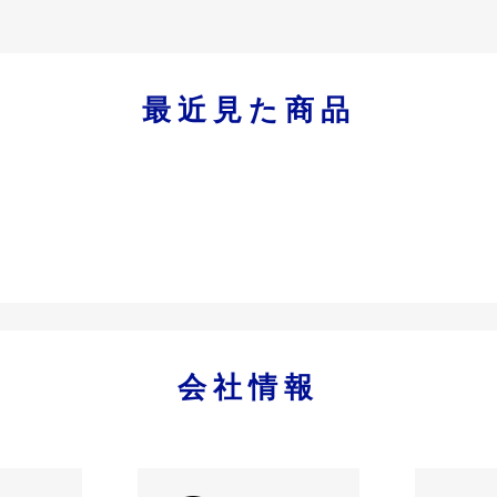
最近見た商品
会社情報