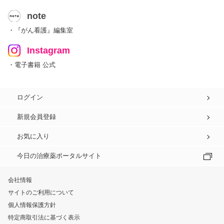
note
・『がん看護』編集室
Instagram
・電子書籍 公式
ログイン
新規会員登録
お気に入り
今日の治療薬ポータルサイト
会社情報
サイトのご利用について
個人情報保護方針
特定商取引法に基づく表示