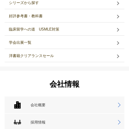
シリーズから探す
好評参考書・教科書
臨床留学への道 USMLE対策
学会出展一覧
洋書籍クリアランスセール
会社情報
会社概要
採用情報