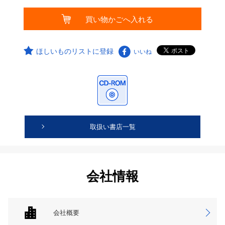
ほしいものリストに登録
いいね
取扱い書店一覧
会社情報
会社概要