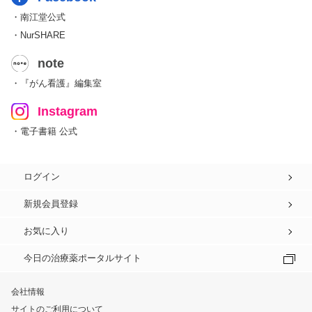
・南江堂公式
・NurSHARE
note
・『がん看護』編集室
Instagram
・電子書籍 公式
ログイン
新規会員登録
お気に入り
今日の治療薬ポータルサイト
会社情報
サイトのご利用について