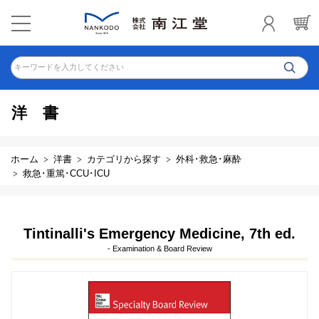
キーワードを入力してください
洋書
ホーム
洋書
カテゴリから探す
外科･救急･麻酔
救急･重篤･CCU･ICU
Tintinalli's Emergency Medicine, 7th ed.
- Examination & Board Review