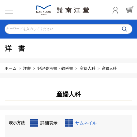
キーワードを入力してください
洋書
ホーム
洋書
好評参考書・教科書
産婦人科
産婦人科
産婦人科
表示方法
詳細表示
サムネイル