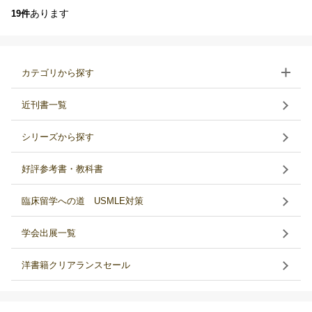
あります
19件
カテゴリから探す
近刊書一覧
シリーズから探す
好評参考書・教科書
臨床留学への道 USMLE対策
学会出展一覧
洋書籍クリアランスセール