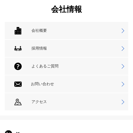
会社情報
会社概要
採用情報
よくあるご質問
お問い合わせ
アクセス