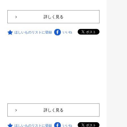
詳しく見る
ほしいものリストに登録
いいね
詳しく見る
ほしいものリストに登録
いいね