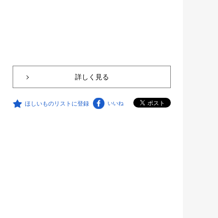
詳しく見る
ほしいものリストに登録
いいね