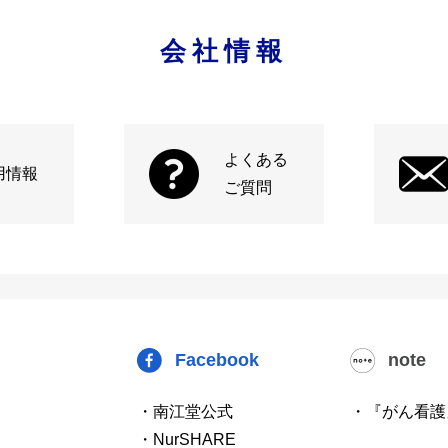
会社情報
よくある
用情報
ご質問
Facebook
note
・南江堂公式
・『がん看護
・NurSHARE