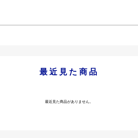
最近見た商品
最近見た商品がありません。