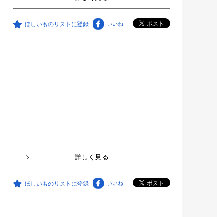
ほしいものリストに登録
いいね
詳しく見る
ほしいものリストに登録
いいね