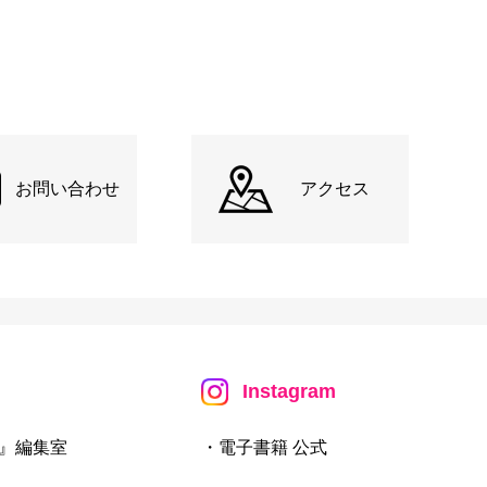
お問い合わせ
アクセス
Instagram
』編集室
・電子書籍 公式