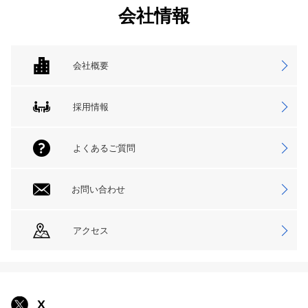
会社情報
会社概要
採用情報
よくあるご質問
お問い合わせ
アクセス
X