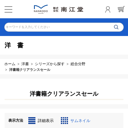
キーワードを入力してください
洋書
ホーム
洋書
シリーズから探す
総合分野
洋書籍クリアランスセール
洋書籍クリアランスセール
表示方法
詳細表示
サムネイル