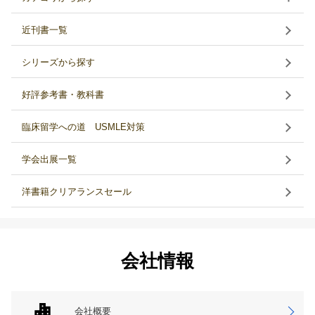
近刊書一覧
シリーズから探す
好評参考書・教科書
臨床留学への道 USMLE対策
学会出展一覧
洋書籍クリアランスセール
会社情報
会社概要