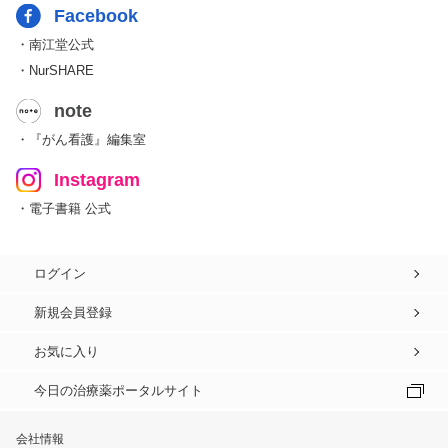
Facebook
・南江堂公式
・NurSHARE
note
・『がん看護』編集室
Instagram
・電子書籍 公式
ログイン
新規会員登録
お気に入り
今日の治療薬ポータルサイト
会社情報